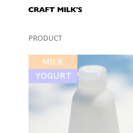
PRODUCT