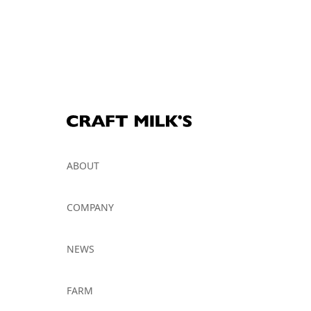
ABOUT
COMPANY
NEWS
FARM