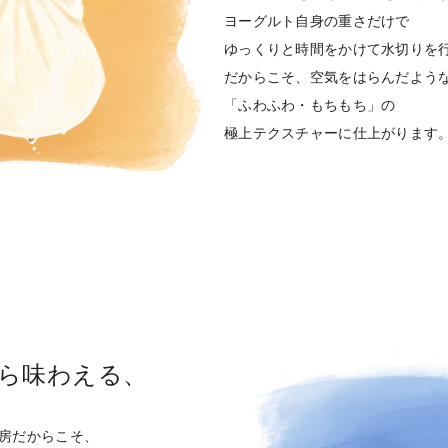
ヨーグルト自身の重さだけで
ゆっくりと時間をかけて水切りを
だからこそ、空気をはらんだよう
「ふわふわ・もちもち」の
極上テクスチャーに仕上がります
から味わえる、
房だからこそ、