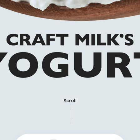
Scroll