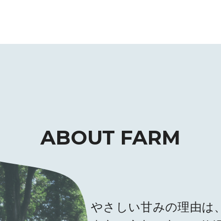
ABOUT FARM
やさしい甘みの理由は