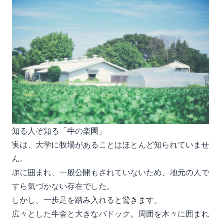
知る人ぞ知る「牛の楽園」
実は、大学に牧場があることはほとんど知られていませ
ん。
塀に囲まれ、一般公開もされていないため、地元の人で
すら気づかない存在でした。
しかし、一歩足を踏み入れると驚きます。
広々とした牛舎と大きなパドック。周囲を木々に囲まれ