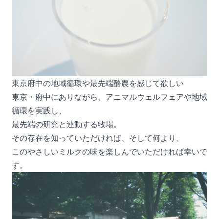
東京府中の地域循環や最先端酪農を感じて欲しい
東京・府中にありながら、アニマルウェルフェアや地域
循環を実践し、
最先端の研究と連動する牧場。
その存在を知っていただければ、そして何より、
このやさしいミルクの味を楽しんでいただければ幸いで
す。