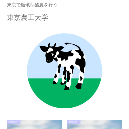
東京で循環型酪農を行う
東京農工大学