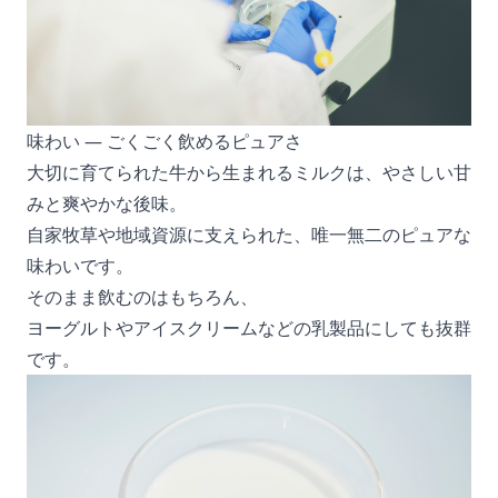
味わい ― ごくごく飲めるピュアさ
大切に育てられた牛から生まれるミルクは、やさしい甘
みと爽やかな後味。
自家牧草や地域資源に支えられた、唯一無二のピュアな
味わいです。
そのまま飲むのはもちろん、
ヨーグルトやアイスクリームなどの乳製品にしても抜群
です。