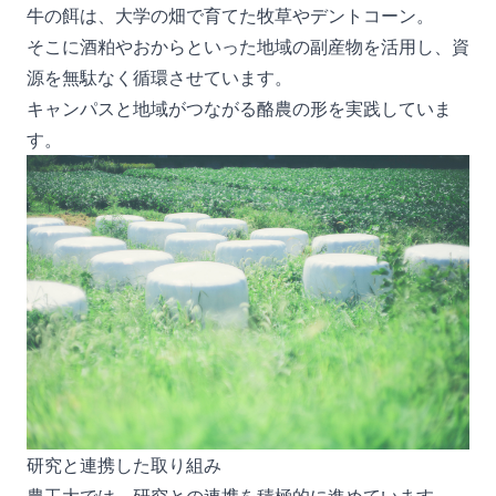
牛の餌は、大学の畑で育てた牧草やデントコーン。
そこに酒粕やおからといった地域の副産物を活用し、資
源を無駄なく循環させています。
キャンパスと地域がつながる酪農の形を実践していま
す。
研究と連携した取り組み